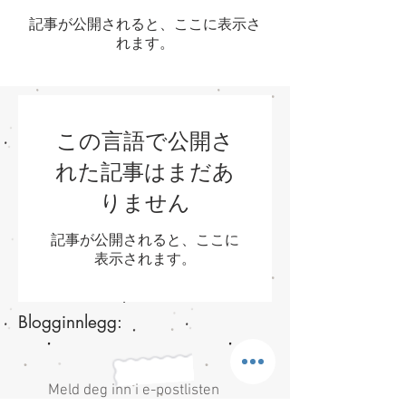
記事が公開されると、ここに表示さ
れます。
この言語で公開さ
れた記事はまだあ
りません
記事が公開されると、ここに
表示されます。
Blogginnlegg:
Meld deg inn i e-postlisten